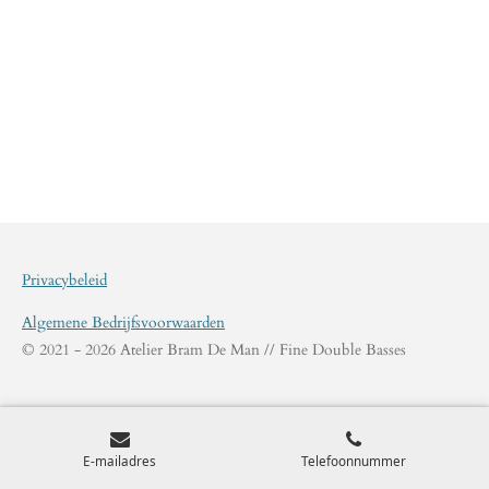
Privacybeleid
Algemene Bedrijfsvoorwaarden
© 2021 - 2026 Atelier Bram De Man // Fine Double Basses
E-mailadres
Telefoonnummer